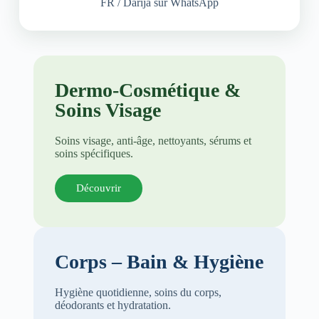
FR / Darija sur WhatsApp
Dermo-Cosmétique &
Soins Visage
Soins visage, anti-âge, nettoyants, sérums et
soins spécifiques.
Découvrir
Corps – Bain & Hygiène
Hygiène quotidienne, soins du corps,
déodorants et hydratation.