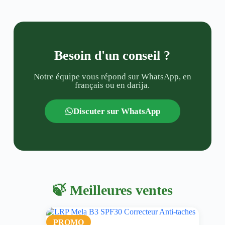
Besoin d'un conseil ?
Notre équipe vous répond sur WhatsApp, en
français ou en darija.
Discuter sur WhatsApp
🍃 Meilleures ventes
PROMO