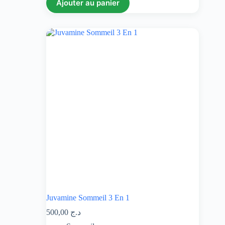
Ajouter au panier
Juvamine Sommeil 3 En 1
500,00
د.ج