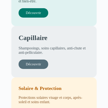
et bien-être.
Découvrir
Capillaire
Shampooings, soins capillaires, anti-chute et
anti-pelliculaire.
Découvrir
Solaire & Protection
Protections solaires visage et corps, après-
soleil et soins enfant.