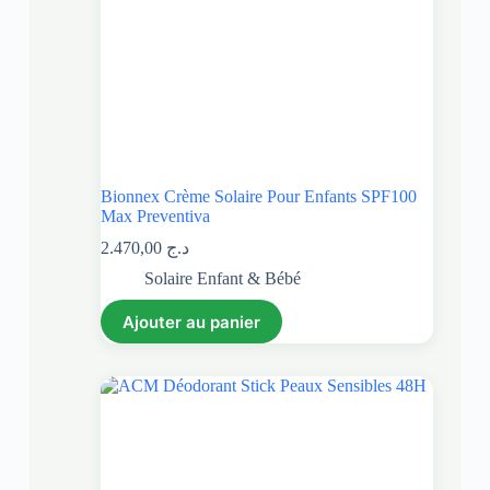
Bionnex Crème Solaire Pour Enfants SPF100
Max Preventiva
2.470,00
د.ج
Solaire Enfant & Bébé
Ajouter au panier