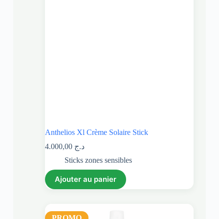
Anthelios Xl Crème Solaire Stick
4.000,00
د.ج
Sticks zones sensibles
Ajouter au panier
PROMO