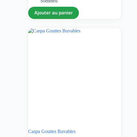
Sommeil
Ajouter au panier
Caspa Gouttes Buvables