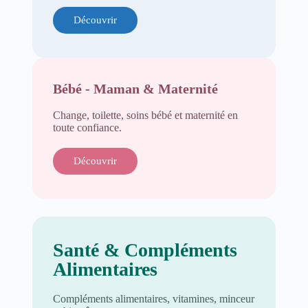
Découvrir
Bébé - Maman & Maternité
Change, toilette, soins bébé et maternité en
toute confiance.
Découvrir
Santé & Compléments
Alimentaires
Compléments alimentaires, vitamines, minceur