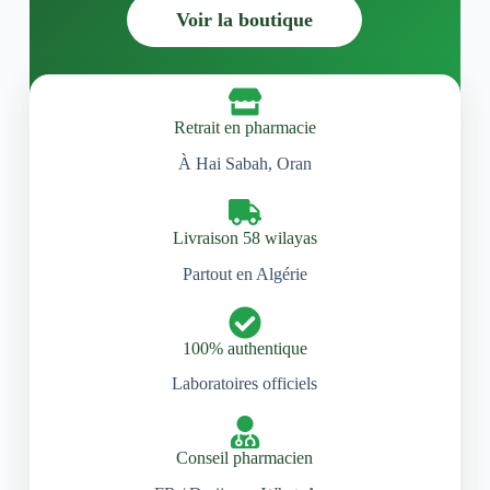
Voir la boutique
Retrait en pharmacie
À Hai Sabah, Oran
Livraison 58 wilayas
Partout en Algérie
100% authentique
Laboratoires officiels
Conseil pharmacien