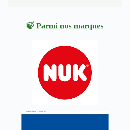
🍃 Parmi nos marques