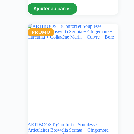
Ajouter au panier
PROMO
ARTIBOOST (Confort et Souplesse
Articulaire) Boswelia Serrata + Gingembre +