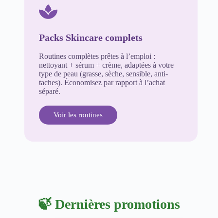
Packs Skincare complets
Routines complètes prêtes à l’emploi :
nettoyant + sérum + crème, adaptées à votre
type de peau (grasse, sèche, sensible, anti-
taches). Économisez par rapport à l’achat
séparé.
Voir les routines
🍃 Dernières promotions