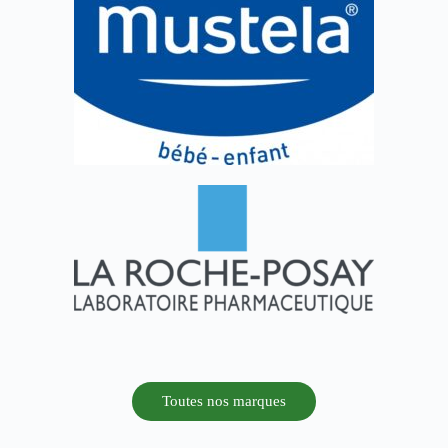
Toutes nos marques