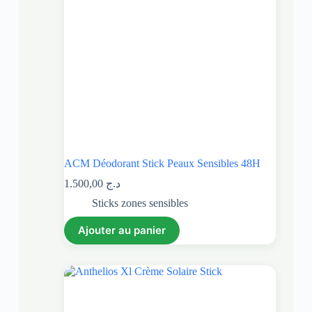
ACM Déodorant Stick Peaux Sensibles 48H
1.500,00
د.ج
Sticks zones sensibles
Ajouter au panier