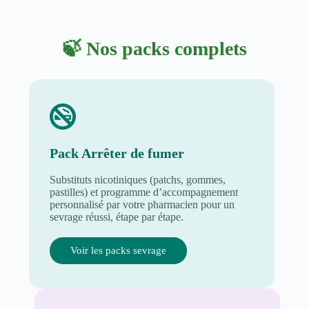
🍃 Nos packs complets
Pack Arrêter de fumer
Substituts nicotiniques (patchs, gommes,
pastilles) et programme d’accompagnement
personnalisé par votre pharmacien pour un
sevrage réussi, étape par étape.
Voir les packs sevrage